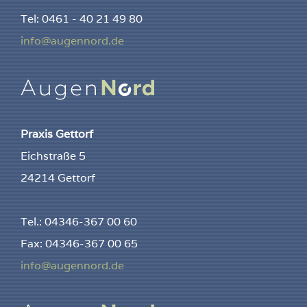
Tel: 0461 - 40 21 49 80
info@augennord.de
Praxis Gettorf
Eichstraße 5
24214 Gettorf
Tel.: 04346-367 00 60
Fax: 04346-367 00 65
info@augennord.de