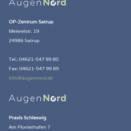
OP-Zentrum Satrup
Meiereistr. 19
24986 Satrup
Tel.: 04621-547 99 80
Fax: 04621-547 99 89
info@augennord.de
Praxis Schleswig
Am Pionierhafen 7