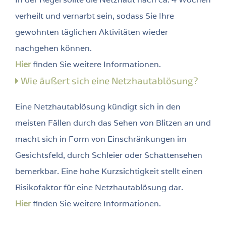
verheilt und vernarbt sein, sodass Sie Ihre
gewohnten täglichen Aktivitäten wieder
nachgehen können.
Hier
finden Sie weitere Informationen.
Wie äußert sich eine Netzhautablösung?
Eine Netzhautablösung kündigt sich in den
meisten Fällen durch das Sehen von Blitzen an und
macht sich in Form von Einschränkungen im
Gesichtsfeld, durch Schleier oder Schattensehen
bemerkbar. Eine hohe Kurzsichtigkeit stellt einen
Risikofaktor für eine Netzhautablösung dar.
Hier
finden Sie weitere Informationen.