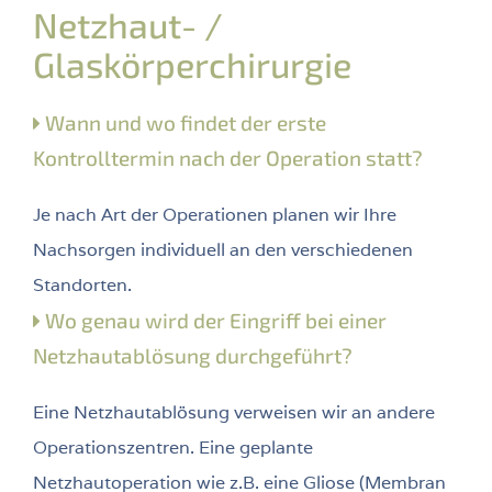
Netzhaut- /
Glaskörperchirurgie
Wann und wo findet der erste
Kontrolltermin nach der Operation statt?
Je nach Art der Operationen planen wir Ihre
Nachsorgen individuell an den verschiedenen
Standorten.
Wo genau wird der Eingriff bei einer
Netzhautablösung durchgeführt?
Eine Netzhautablösung verweisen wir an andere
Operationszentren. Eine geplante
Netzhautoperation wie z.B. eine Gliose (Membran