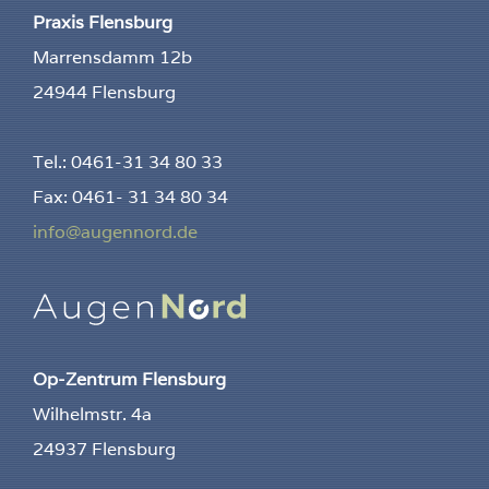
Praxis Flensburg
Marrensdamm 12b
24944 Flensburg
Tel.: 0461-31 34 80 33
Fax: 0461- 31 34 80 34
info@augennord.de
Op-Zentrum Flensburg
Wilhelmstr. 4a
24937 Flensburg