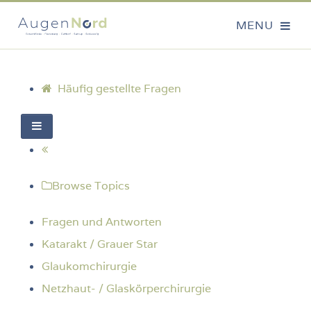
Häufig gestellte Fragen
Browse Topics
Fragen und Antworten
Katarakt / Grauer Star
Glaukomchirurgie
Netzhaut- / Glaskörperchirurgie