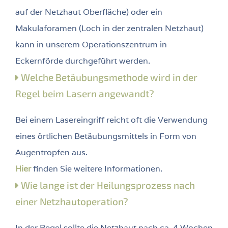
auf der Netzhaut Oberfläche) oder ein
Makulaforamen (Loch in der zentralen Netzhaut)
kann in unserem Operationszentrum in
Eckernförde durchgeführt werden.
Welche Betäubungsmethode wird in der
Regel beim Lasern angewandt?
Bei einem Lasereingriff reicht oft die Verwendung
eines örtlichen Betäubungsmittels in Form von
Augentropfen aus.
Hier
finden Sie weitere Informationen.
Wie lange ist der Heilungsprozess nach
einer Netzhautoperation?
In der Regel sollte die Netzhaut nach ca. 4 Wochen