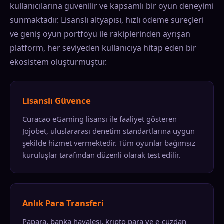
kullanıcılarına güvenilir ve kapsamlı bir oyun deneyimi
sunmaktadır. Lisanslı altyapısı, hızlı ödeme süreçleri
ve geniş oyun portföyü ile rakiplerinden ayrışan
platform, her seviyeden kullanıcıya hitap eden bir
ekosistem oluşturmuştur.
Lisanslı Güvence
Curacao eGaming lisansı ile faaliyet gösteren
Jojobet, uluslararası denetim standartlarına uygun
şekilde hizmet vermektedir. Tüm oyunlar bağımsız
kuruluşlar tarafından düzenli olarak test edilir.
Anlık Para Transferi
Papara, banka havalesi, kripto para ve e-cüzdan