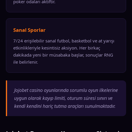
poker odaları aktiftir.
Sanal Sporlar
7/24 erişilebilir sanal futbol, basketbol ve at yarışı
etkinlikleriyle kesintisiz aksiyon. Her birkaç
dakikada yeni bir müsabaka başlar, sonuçlar RNG
ile belirlenir.
Jojobet casino oyunlarında sorumlu oyun ilkelerine
uygun olarak kayıp limiti, oturum süresi sınırı ve
kendi kendini hariç tutma araçları sunulmaktadır.