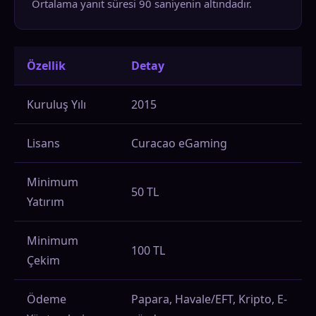
Ortalama yanıt süresi 90 saniyenin altındadır.
Özellik
Detay
Kuruluş Yılı
2015
Lisans
Curacao eGaming
Minimum
50 TL
Yatırım
Minimum
100 TL
Çekim
Ödeme
Papara, Havale/EFT, Kripto, E-