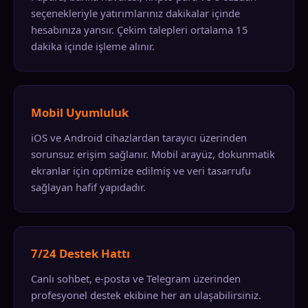
seçenekleriyle yatırımlarınız dakikalar içinde
hesabınıza yansır. Çekim talepleri ortalama 15
dakika içinde işleme alınır.
Mobil Uyumluluk
iOS ve Android cihazlardan tarayıcı üzerinden
sorunsuz erişim sağlanır. Mobil arayüz, dokunmatik
ekranlar için optimize edilmiş ve veri tasarrufu
sağlayan hafif yapıdadır.
7/24 Destek Hattı
Canlı sohbet, e-posta ve Telegram üzerinden
profesyonel destek ekibine her an ulaşabilirsiniz.