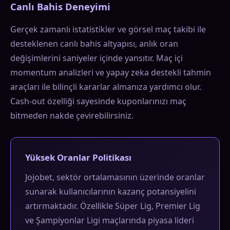
Canlı Bahis Deneyimi
Gerçek zamanlı istatistikler ve görsel maç takibi ile
desteklenen canlı bahis altyapısı, anlık oran
değişimlerini saniyeler içinde yansıtır. Maç içi
momentum analizleri ve yapay zeka destekli tahmin
araçları ile bilinçli kararlar almanıza yardımcı olur.
Cash-out özelliği sayesinde kuponlarınızı maç
bitmeden nakde çevirebilirsiniz.
Yüksek Oranlar Politikası
Jojobet, sektör ortalamasının üzerinde oranlar
sunarak kullanıcılarının kazanç potansiyelini
artırmaktadır. Özellikle Süper Lig, Premier Lig
ve Şampiyonlar Ligi maçlarında piyasa lideri