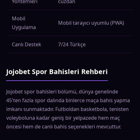
Yöntemleri
cüzdan
Mobil
Mobil tarayıcı uyumlu (PWA)
Uygulama
Canlı Destek
7/24 Türkçe
Jojobet Spor Bahisleri Rehberi
Jojobet spor bahisleri bölümü, dünya genelinde
45'ten fazla spor dalında binlerce maça bahis yapma
imkanı sunmaktadır. Futboldan basketbola, tenisten
voleyboluna kadar geniş bir yelpazede hem maç
öncesi hem de canlı bahis seçenekleri mevcuttur.