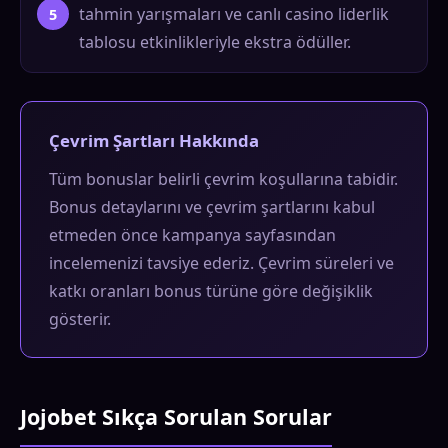
tahmin yarışmaları ve canlı casino liderlik
tablosu etkinlikleriyle ekstra ödüller.
Çevrim Şartları Hakkında
Tüm bonuslar belirli çevrim koşullarına tabidir.
Bonus detaylarını ve çevrim şartlarını kabul
etmeden önce kampanya sayfasından
incelemenizi tavsiye ederiz. Çevrim süreleri ve
katkı oranları bonus türüne göre değişiklik
gösterir.
Jojobet Sıkça Sorulan Sorular