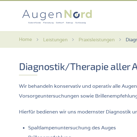
Home
Leistungen
Praxisleistungen
Diag
Diagnostik/Therapie aller
Wir behandeln konservativ und operativ alle Aug
Vorsorgeuntersuchungen sowie Brillenempf
Hierfür bedienen wir uns modernster Diagnosti
Spaltlampenuntersuchung des Auges