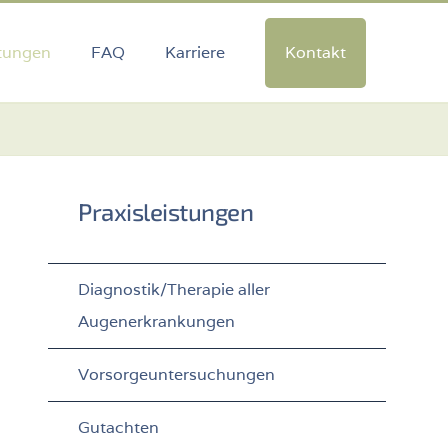
tungen
FAQ
Karriere
Kontakt
Praxisleistungen
Diagnostik/Therapie aller
Augenerkrankungen
Vorsorgeuntersuchungen
Gutachten