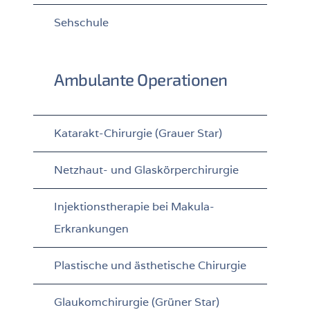
Sehschule
Ambulante Operationen
Katarakt-Chirurgie (Grauer Star)
Netzhaut- und Glaskörperchirurgie
Injektionstherapie bei Makula-
Erkrankungen
Plastische und ästhetische Chirurgie
Glaukomchirurgie (Grüner Star)