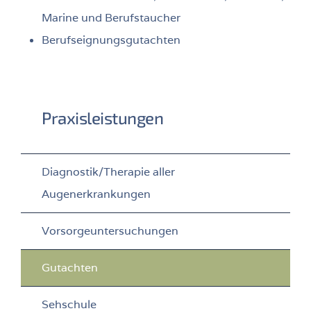
Marine und Berufstaucher
Berufseignungsgutachten
Praxisleistungen
Diagnostik/Therapie aller
Augenerkrankungen
Vorsorgeuntersuchungen
Gutachten
Sehschule