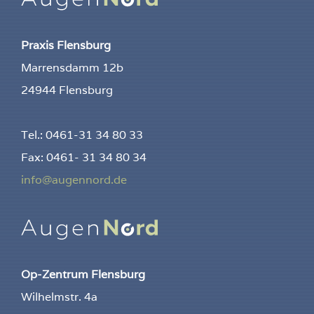
Praxis Flensburg
Marrensdamm 12b
24944 Flensburg
Tel.: 0461-31 34 80 33
Fax: 0461- 31 34 80 34
info@augennord.de
Op-Zentrum Flensburg
Wilhelmstr. 4a