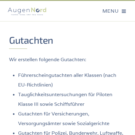
Gutachten
Wir erstellen folgende Gutachten:
Führerscheingutachten aller Klassen (nach
EU-Richtlinien)
Tauglichkeitsuntersuchungen für Piloten
Klasse III sowie Schiffsführer
Gutachten für Versicherungen,
Versorgungsämter sowie Sozialgerichte
Gutachten für Polizei, Bunderwehr, Luftwaffe,