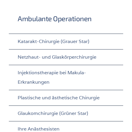
Ambulante Operationen
Katarakt-Chirurgie (Grauer Star)
Netzhaut- und Glaskörperchirurgie
Injektionstherapie bei Makula-
Erkrankungen
Plastische und ästhetische Chirurgie
Glaukomchirurgie (Grüner Star)
Ihre Anästhesisten