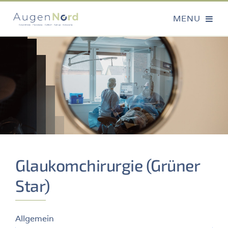
Glaukomchirurgie (Grüner
Star)
Allgemein