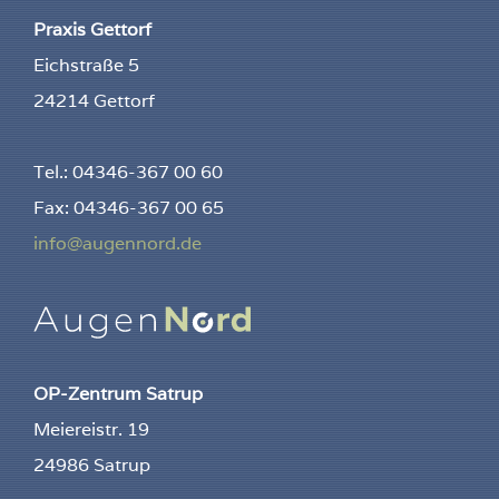
Praxis Gettorf
Eichstraße 5
24214 Gettorf
Tel.: 04346-367 00 60
Fax: 04346-367 00 65
info@augennord.de
OP-Zentrum Satrup
Meiereistr. 19
24986 Satrup