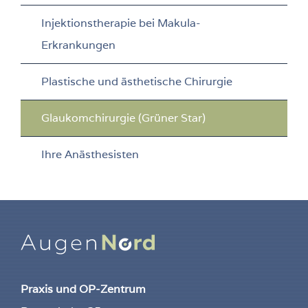
Injektionstherapie bei Makula-
Erkrankungen
Plastische und ästhetische Chirurgie
Glaukomchirurgie (Grüner Star)
Ihre Anästhesisten
Praxis und OP-Zentrum