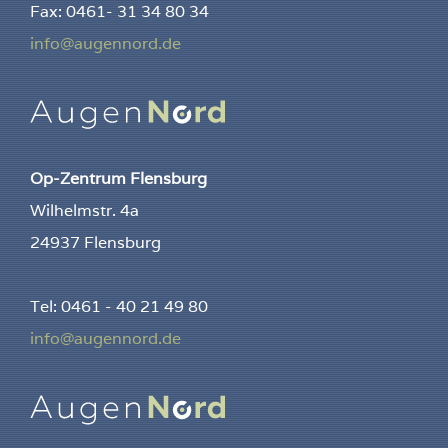
Fax: 0461- 31 34 80 34
info@augennord.de
Op-Zentrum Flensburg
Wilhelmstr. 4a
24937 Flensburg
Tel: 0461 - 40 21 49 80
info@augennord.de