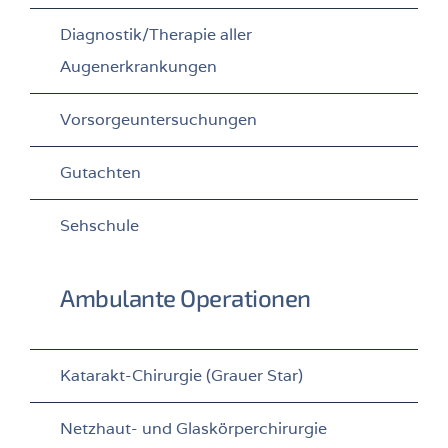
Diagnostik/Therapie aller
Augenerkrankungen
Vorsorgeuntersuchungen
Gutachten
Sehschule
Ambulante Operationen
Katarakt-Chirurgie (Grauer Star)
Netzhaut- und Glaskörperchirurgie