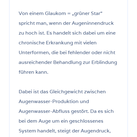
Von einem Glaukom = „grüner Star“
spricht man, wenn der Augeninnendruck
zu hoch ist. Es handelt sich dabei um eine
chronische Erkrankung mit vielen
Unterformen, die bei fehlender oder nicht
ausreichender Behandlung zur Erblindung
führen kann.
Dabei ist das Gleichgewicht zwischen
Augenwasser-Produktion und
Augenwasser-Abfluss gestört. Da es sich
bei dem Auge um ein geschlossenes
System handelt, steigt der Augendruck,